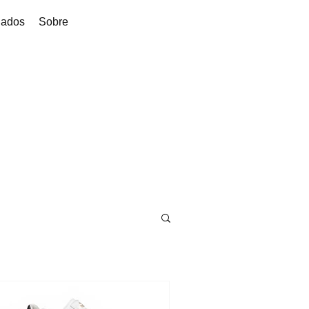
dados
Sobre