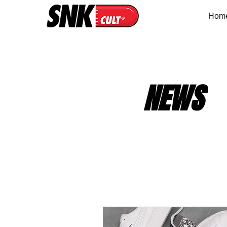
Hom
NEWS