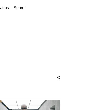
dados
Sobre