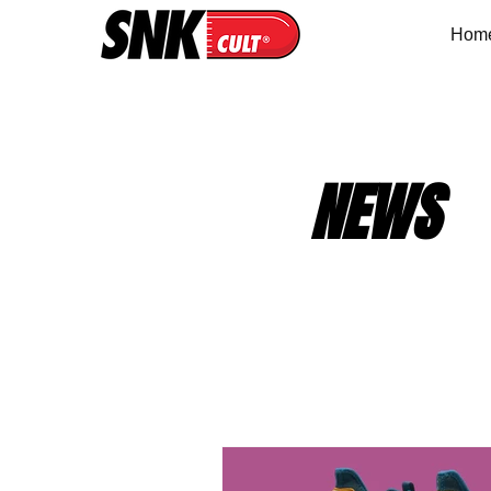
Hom
NEWS