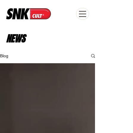
NEWS
Blog