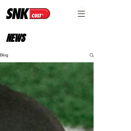
NEWS
Blog