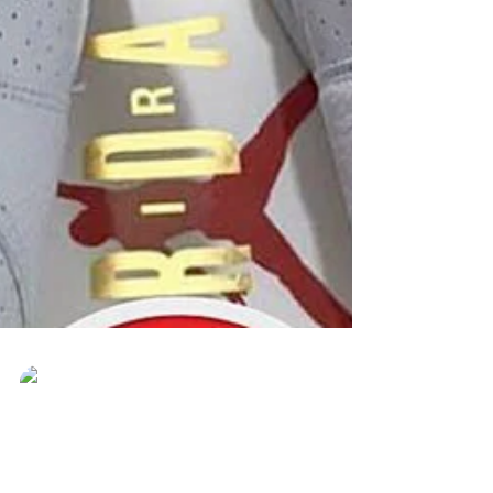
Tiago Borges
11 de jan. de 2018