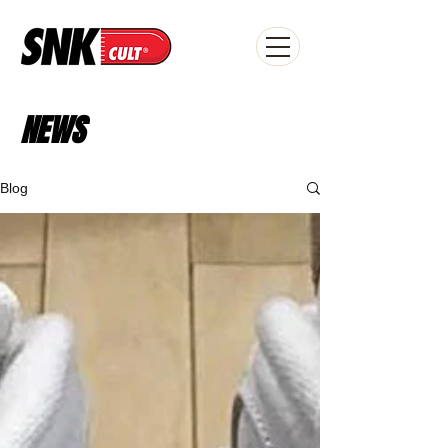
NEWS
Blog