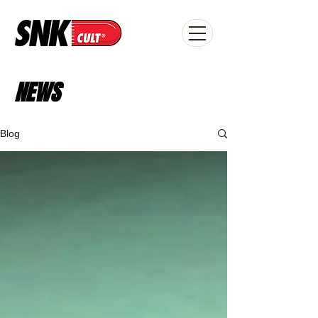
NEWS
Blog