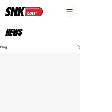
NEWS
Blog