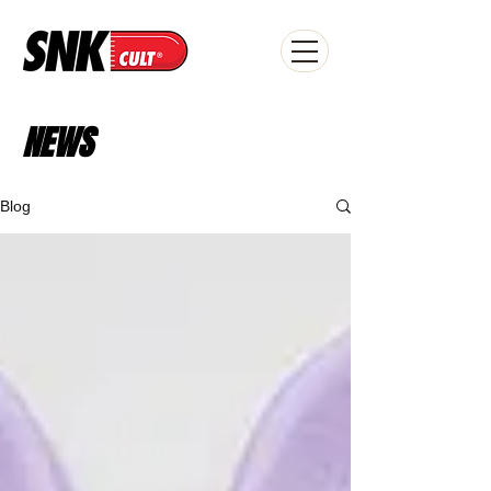
NEWS
Blog