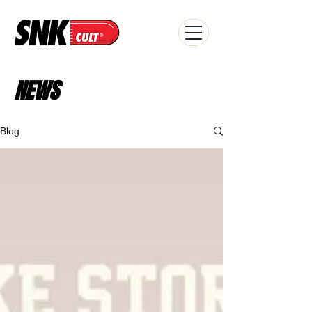
NEWS
Blog