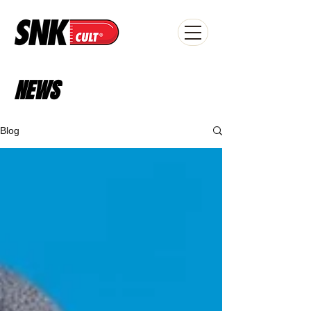
NEWS
Blog