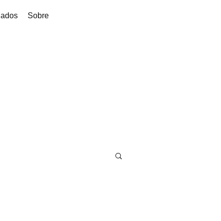
dados
Sobre