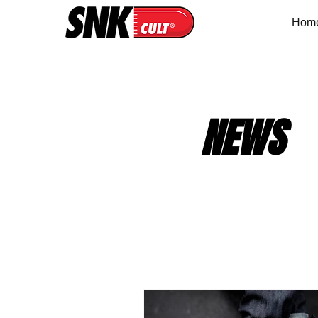
Hom
NEWS