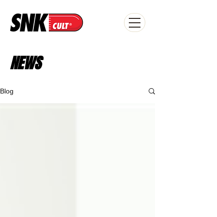
NEWS
Blog