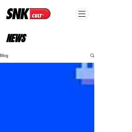
NEWS
Blog