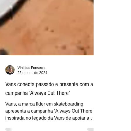
Vinicius Fonseca
23 de out. de 2024
Vans conecta passado e presente com a
campanha ‘Always Out There’
Vans, a marca líder em skateboarding,
apresenta a campanha ‘Always Out There’,
inspirada no legado da Vans de apoiar a