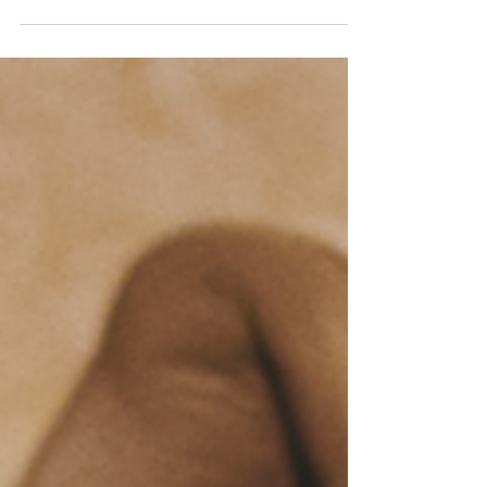
cultura do skate e...