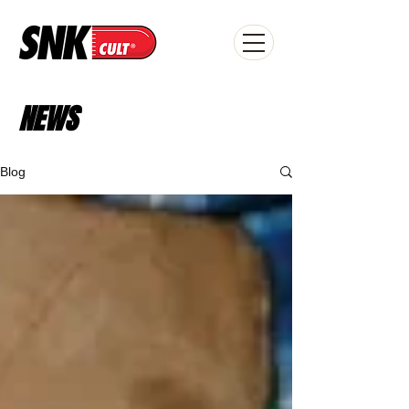
NEWS
Blog