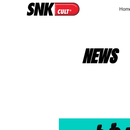
Hom
NEWS