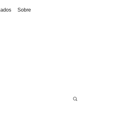
dados
Sobre