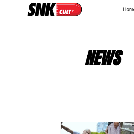
Hom
NEWS