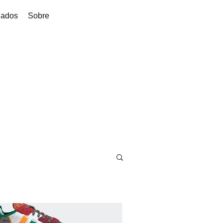
dados
Sobre