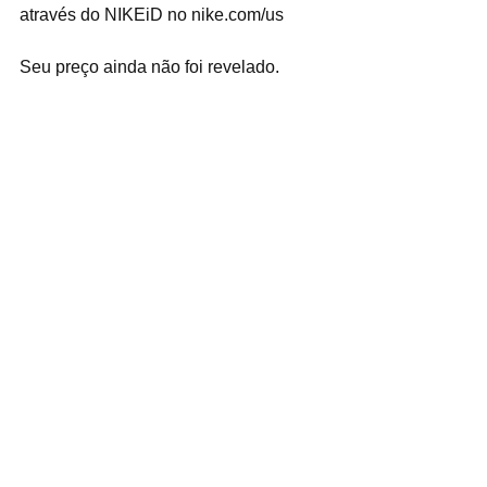
através do NIKEiD no nike.com/us 
Seu preço ainda não foi revelado.