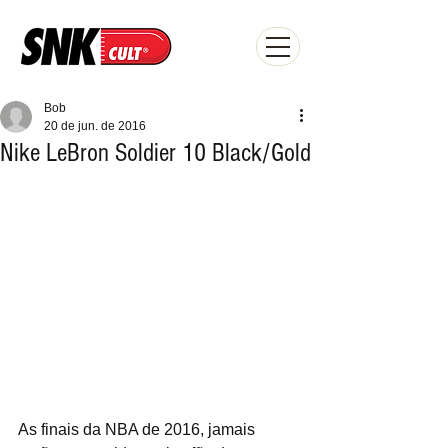
Bob
20 de jun. de 2016
Nike LeBron Soldier 10 Black/Gold
As finais da NBA de 2016, jamais 