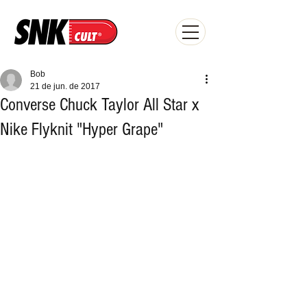
Bob
21 de jun. de 2017
Converse Chuck Taylor All Star x
Nike Flyknit "Hyper Grape"