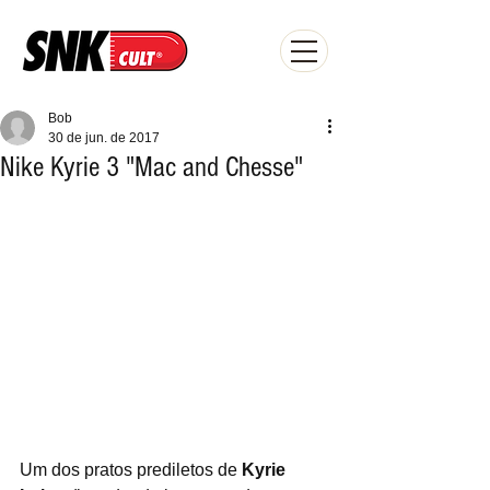
Bob
30 de jun. de 2017
Nike Kyrie 3 "Mac and Chesse"
Um dos pratos prediletos de 
Kyrie 