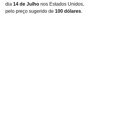
dia 
14 de Julho
 nos Estados Unidos, 
pelo preço sugerido de 
100 dólares
.