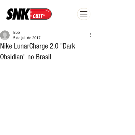
Bob
5 de jul. de 2017
Nike LunarCharge 2.0 "Dark
Obsidian" no Brasil