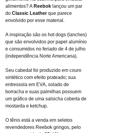
alimentos? A 
Reebok 
lançou um par 
do 
Classic Leather
 que parece 
envolvido por esse material.
A inspiração são os hot dogs (lanches) 
que são envolvidos por papel alumínio 
e consumidos no feriado de 4 de julho 
(independência Norte Americana).
Seu cabedal foi produzido em couro 
sintético com efeito prateado; sua 
entressola em EVA, solado de 
borracha e suas palmilhas possuem 
um gráfico de uma salsicha coberta de 
mostarda e ketchup.
O tênis está a venda em seletos 
revendedores Reebok gringos, pelo 