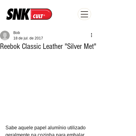
Bob
18 de jul. de 2017
Reebok Classic Leather "Silver Met"
Sabe aquele papel alumínio utilizado 
geralmente na cozinha para embalar 