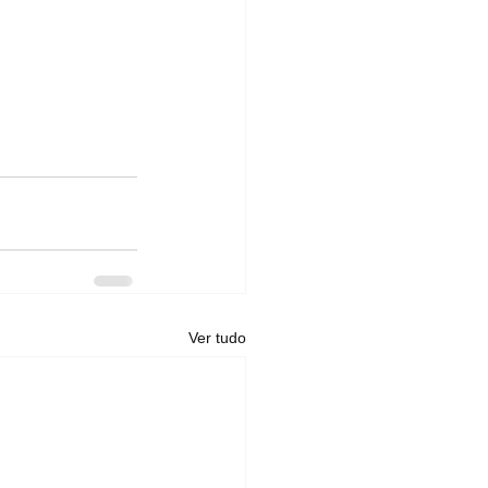
Ver tudo