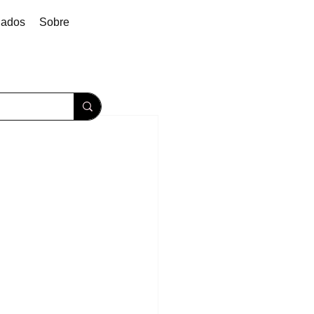
dados
Sobre