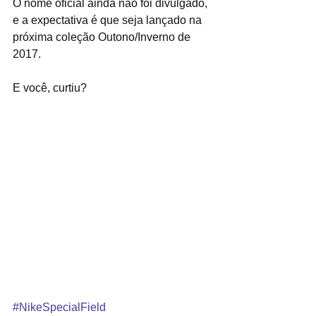
O nome oficial ainda não foi divulgado, 
e a expectativa é que seja lançado na 
próxima coleção Outono/Inverno de 
2017.
E você, curtiu?
#NikeSpecialField