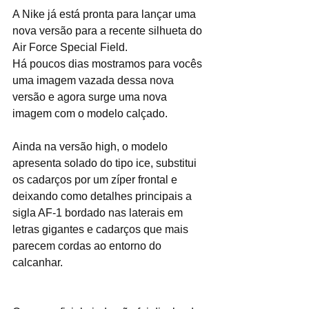
A Nike já está pronta para lançar uma 
nova versão para a recente silhueta do 
Air Force Special Field.
Há poucos dias mostramos para vocês 
uma imagem vazada dessa nova 
versão e agora surge uma nova 
imagem com o modelo calçado.
Ainda na versão high, o modelo 
apresenta solado do tipo ice, substitui 
os cadarços por um zíper frontal e 
deixando como detalhes principais a 
sigla AF-1 bordado nas laterais em 
letras gigantes e cadarços que mais 
parecem cordas ao entorno do 
calcanhar.