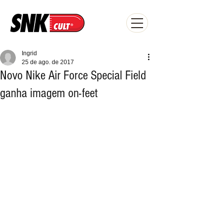
Ingrid
25 de ago. de 2017
Novo Nike Air Force Special Field
ganha imagem on-feet