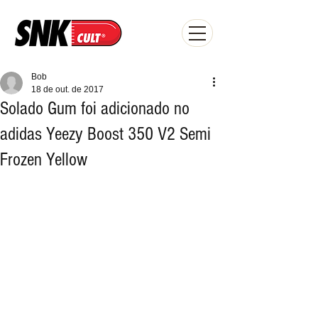
Bob
18 de out. de 2017
Solado Gum foi adicionado no
adidas Yeezy Boost 350 V2 Semi
Frozen Yellow