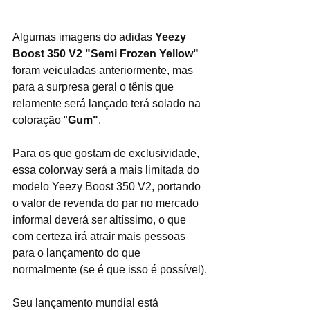
Algumas imagens do adidas 
Yeezy 
Boost 350 V2 "Semi Frozen Yellow" 
foram veiculadas anteriormente, mas 
para a surpresa geral o tênis que 
relamente será lançado terá solado na 
coloração "
Gum"
.
Para os que gostam de exclusividade, 
essa colorway será a mais limitada do 
modelo Yeezy Boost 350 V2, portando 
o valor de revenda do par no mercado 
informal deverá ser altíssimo, o que 
com certeza irá atrair mais pessoas 
para o lançamento do que 
normalmente (se é que isso é possível).
Seu lançamento mundial está 