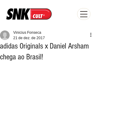
Vinicius Fonseca
21 de dez. de 2017
adidas Originals x Daniel Arsham
chega ao Brasil!