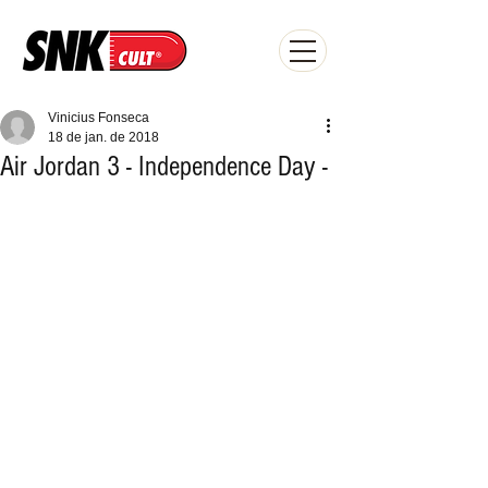
Vinicius Fonseca
18 de jan. de 2018
Air Jordan 3 - Independence Day -