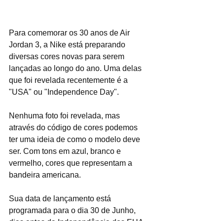
Para comemorar os 30 anos de Air 
Jordan 3, a Nike está preparando 
diversas cores novas para serem 
lançadas ao longo do ano. Uma delas 
que foi revelada recentemente é a 
"USA" ou "Independence Day".
Nenhuma foto foi revelada, mas 
através do código de cores podemos 
ter uma ideia de como o modelo deve 
ser. Com tons em azul, branco e 
vermelho, cores que representam a 
bandeira americana.
Sua data de lançamento está 
programada para o dia 30 de Junho, 