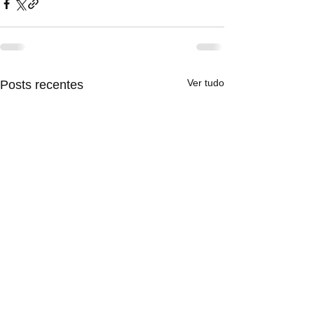
Ver tudo
Posts recentes