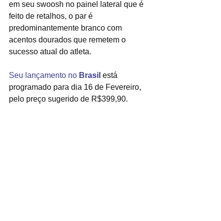
em seu swoosh no painel lateral que é 
feito de retalhos, o par é 
predominantemente branco com 
acentos dourados que remetem o 
sucesso atual do atleta.
Seu lançamento no 
Brasil
 está 
programado para dia 16 de Fevereiro, 
pelo preço sugerido de R$399,90.