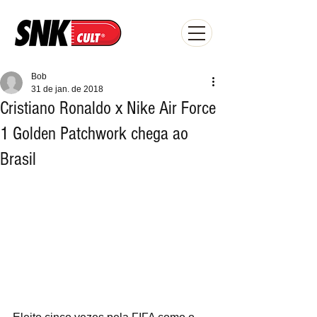
Bob
31 de jan. de 2018
Cristiano Ronaldo x Nike Air Force
1 Golden Patchwork chega ao
Brasil