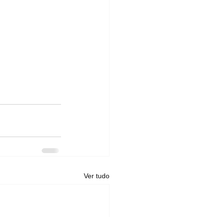
Ver tudo