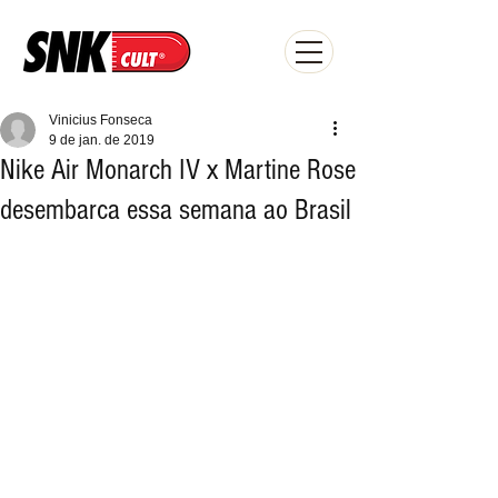
Vinicius Fonseca
9 de jan. de 2019
Nike Air Monarch IV x Martine Rose
desembarca essa semana ao Brasil