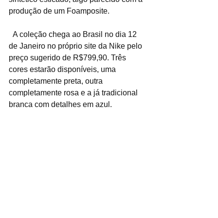
produção de um Foamposite.
  A coleção chega ao Brasil no dia 12 
de Janeiro no próprio site da Nike pelo 
preço sugerido de R$799,90. Três 
cores estarão disponíveis, uma 
completamente preta, outra 
completamente rosa e a já tradicional 
branca com detalhes em azul.