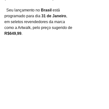
  Seu lançamento no 
Brasil 
está 
programado para dia 
31 de Janeiro
, 
em seletos revendedores da marca 
como a Artwalk, pelo preço sugerido de 
R$649,99
.