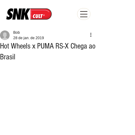
Bob
28 de jan. de 2019
Hot Wheels x PUMA RS-X Chega ao
Brasil