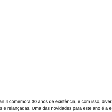
s e relançadas. Uma das novidades para este ano é a ed