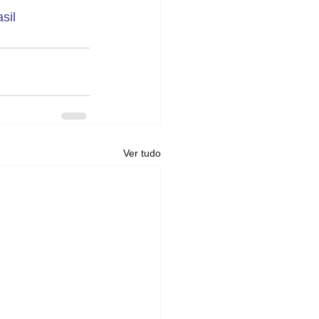
sil
Ver tudo