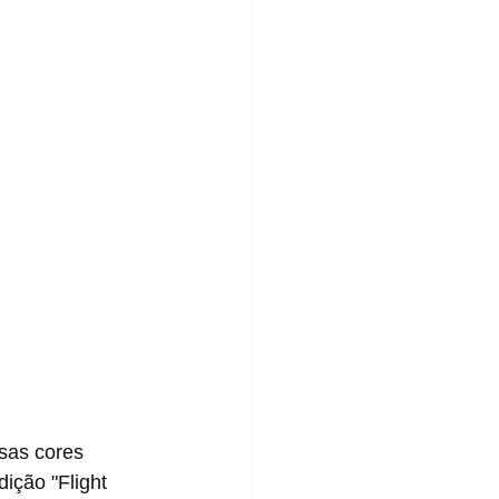
ição "Flight 