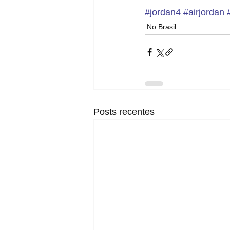
#jordan4
#airjordan
No Brasil
Posts recentes