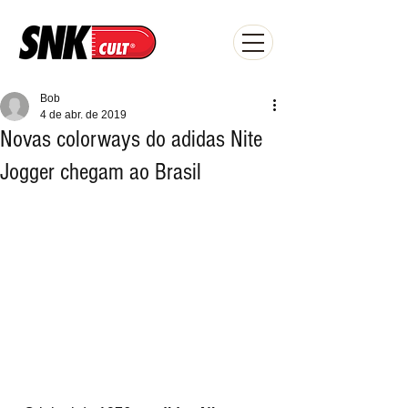
Bob
4 de abr. de 2019
Novas colorways do adidas Nite
Jogger chegam ao Brasil