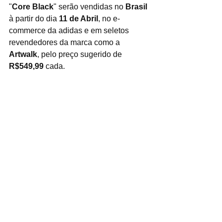
"
Core Black
" serão vendidas no 
Brasil
à partir do dia 
11 de Abril
, no e-
commerce da adidas e em seletos 
revendedores da marca como a 
Artwalk
, pelo preço sugerido de 
R$549,99
 cada.