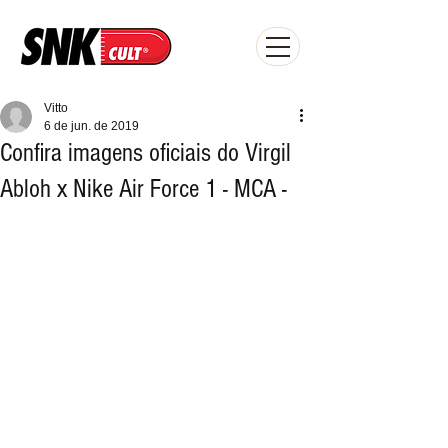
Vitto
6 de jun. de 2019
Confira imagens oficiais do Virgil
Abloh x Nike Air Force 1 - MCA -