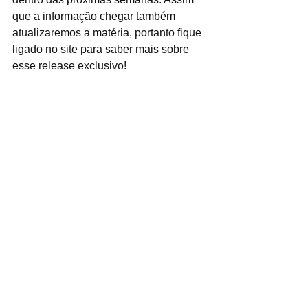
que a informação chegar também 
atualizaremos a matéria, portanto fique 
ligado no site para saber mais sobre 
esse release exclusivo!