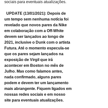
sociais para eventuais atualizações. 
UPDATE (13/01/2021): Depois de 
um tempo sem nenhuma notícia foi 
revelado que novos pares da Nike 
em colaboração com a Off-White 
devem ser lançados ao longo de 
2021, inclusive o Dunk com o artista 
Futura. Até o momento especula-se 
que os pares sejam lançados na 
exposição de Virgil que irá 
acontecer em Boston no mês de 
Julho. Mas como falamos antes, 
nada confirmado, alguns pares 
podem e devem ter um lançamento 
mais abrangente. Fiquem ligados em 
nossas redes sociais e em nosso 
site para eventuais atualizações.