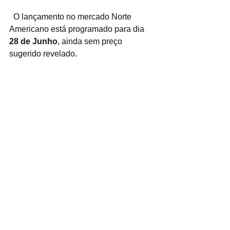
  O lançamento no mercado Norte 
Americano está programado para dia 
28 de Junho
, ainda sem preço 
sugerido revelado.