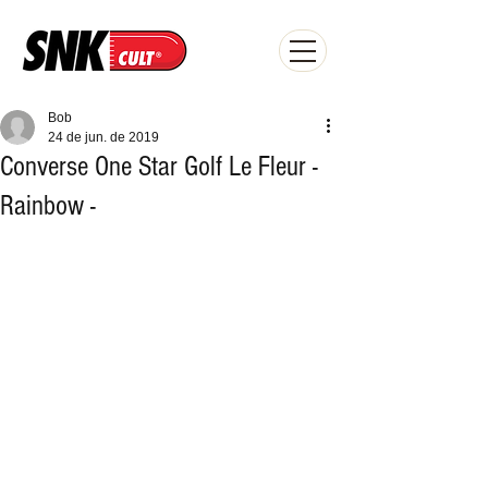
Bob
24 de jun. de 2019
Converse One Star Golf Le Fleur -
Rainbow -