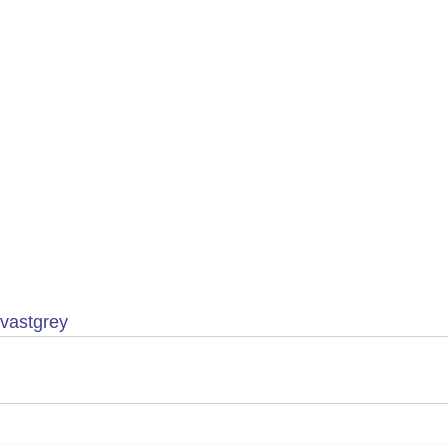
vastgrey