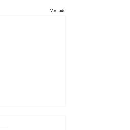
Ver tudo