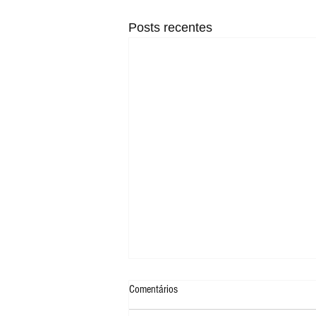
Posts recentes
Comentários