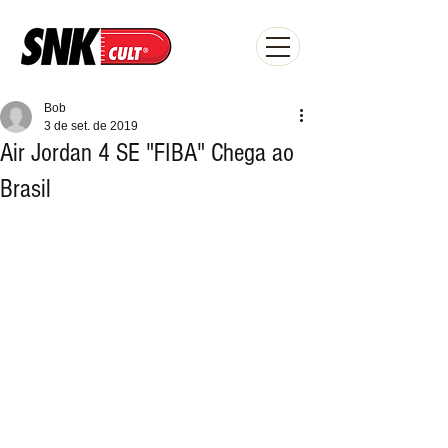
Bob
3 de set. de 2019
Air Jordan 4 SE "FIBA" Chega ao
Brasil