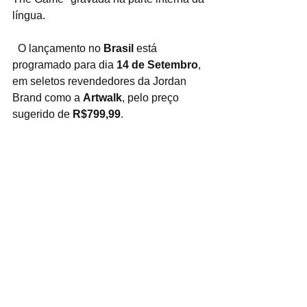
língua.
  O lançamento no 
Brasil
 está 
programado para dia
 14 de Setembro
, 
em seletos revendedores da Jordan 
Brand como a 
Artwalk
, pelo preço 
sugerido de 
R$799,99
.