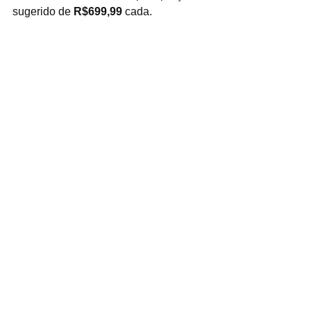
sugerido de 
R$699,99
 cada.