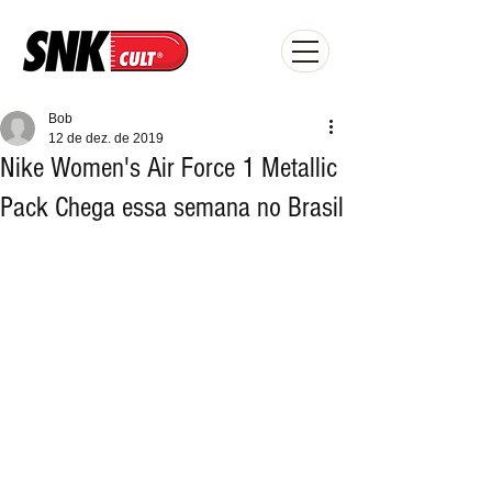
Bob
12 de dez. de 2019
Nike Women's Air Force 1 Metallic
Pack Chega essa semana no Brasil