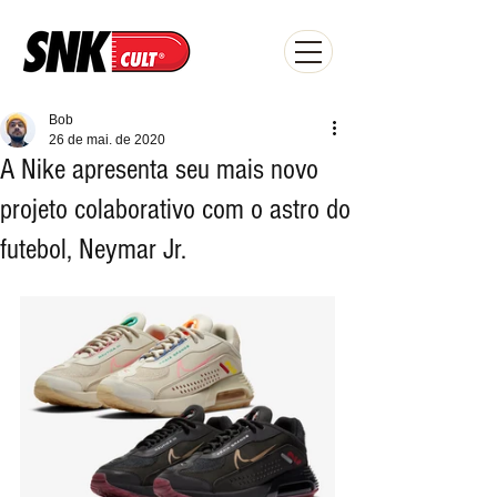
Bob
26 de mai. de 2020
A Nike apresenta seu mais novo
projeto colaborativo com o astro do
futebol, Neymar Jr.