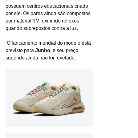
possuem centros educacionais criado 
por ele. Os pares ainda são compostos 
por material 3M, exibindo reflexos 
quando sobrepostos contra a luz.
 O lançamento mundial do modelo está 
previsto para 
Junho
, e seu preço 
sugerido ainda não foi revelado.