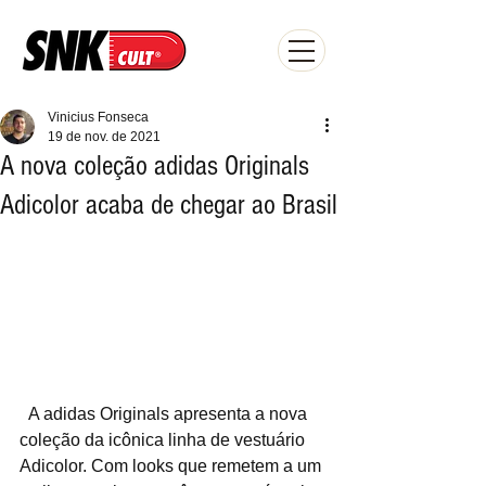
Vinicius Fonseca
19 de nov. de 2021
A nova coleção adidas Originals
Adicolor acaba de chegar ao Brasil
  A adidas Originals apresenta a nova 
coleção da icônica linha de vestuário 
Adicolor. Com looks que remetem a um 