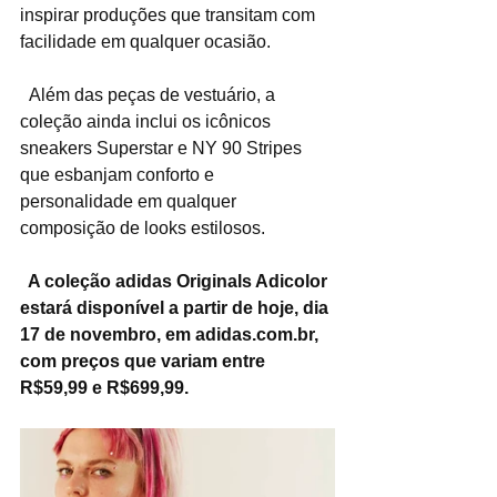
inspirar produções que transitam com 
facilidade em qualquer ocasião.
  Além das peças de vestuário, a 
coleção ainda inclui os icônicos 
sneakers Superstar e NY 90 Stripes 
que esbanjam conforto e 
personalidade em qualquer 
composição de looks estilosos.
 A coleção adidas Originals Adicolor 
estará disponível a partir de hoje, dia 
17 de novembro, em adidas.com.br, 
com preços que variam entre 
R$59,99 e R$699,99.