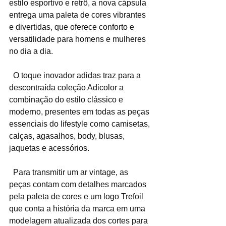
estilo esportivo e retrô, a nova cápsula 
entrega uma paleta de cores vibrantes 
e divertidas, que oferece conforto e 
versatilidade para homens e mulheres 
no dia a dia.
  O toque inovador adidas traz para a 
descontraída coleção Adicolor a 
combinação do estilo clássico e 
moderno, presentes em todas as peças 
essenciais do lifestyle como camisetas, 
calças, agasalhos, body, blusas, 
jaquetas e acessórios.
  Para transmitir um ar vintage, as 
peças contam com detalhes marcados 
pela paleta de cores e um logo Trefoil 
que conta a história da marca em uma 
modelagem atualizada dos cortes para 