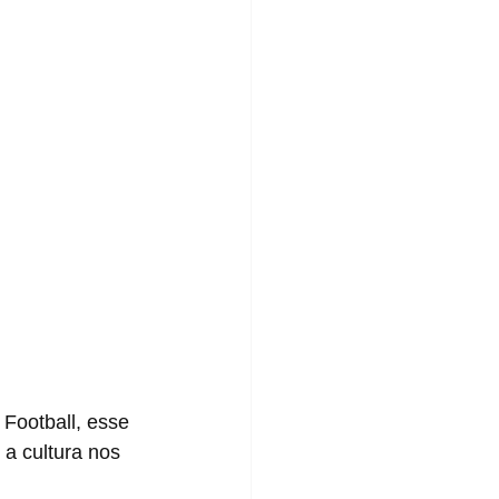
a cultura nos 