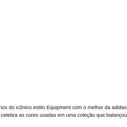
r celebra as cores usadas em uma coleção que balançou 