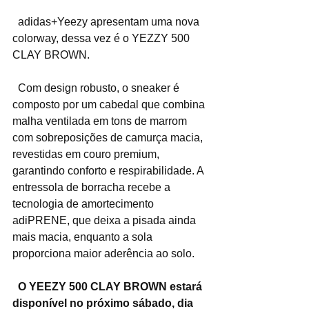
  adidas+Yeezy apresentam uma nova 
colorway, dessa vez é o YEZZY 500 
CLAY BROWN.
  Com design robusto, o sneaker é 
composto por um cabedal que combina 
malha ventilada em tons de marrom 
com sobreposições de camurça macia, 
revestidas em couro premium, 
garantindo conforto e respirabilidade. A 
entressola de borracha recebe a 
tecnologia de amortecimento 
adiPRENE, que deixa a pisada ainda 
mais macia, enquanto a sola 
proporciona maior aderência ao solo.
O YEEZY 500 CLAY BROWN estará 
disponível no próximo sábado, dia 