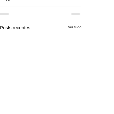
Ver tudo
Posts recentes