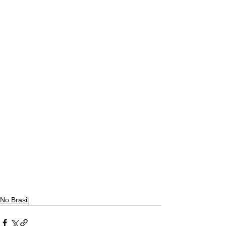
No Brasil