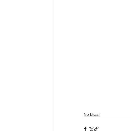
No Brasil