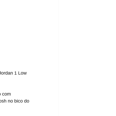
osh no bico do 