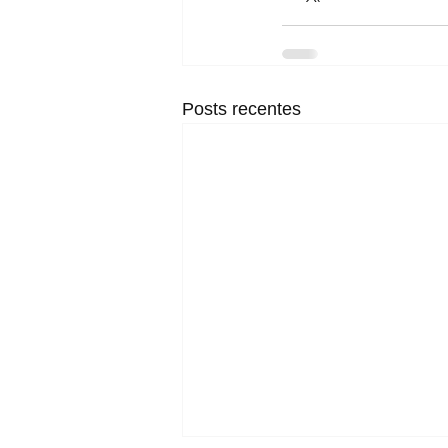
Posts recentes