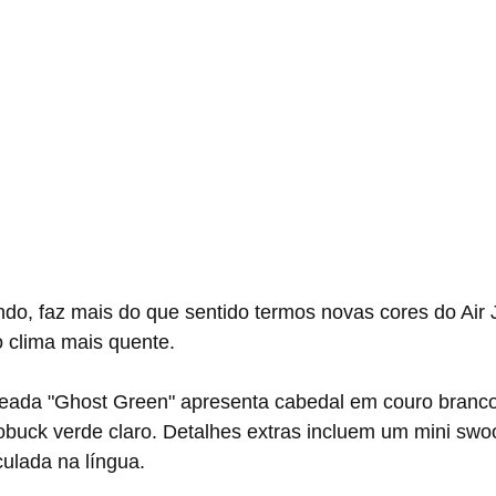
 clima mais quente.
buck verde claro. Detalhes extras incluem um mini swo
ulada na língua.