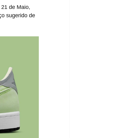
ço sugerido de 