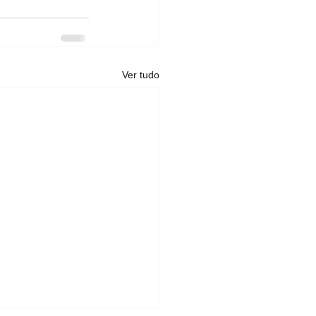
Ver tudo