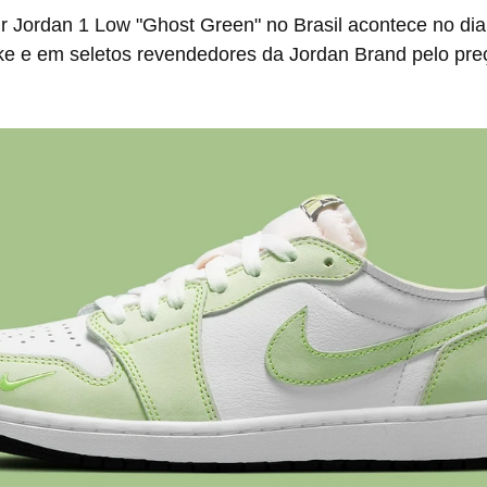
ike e em seletos revendedores da Jordan Brand pelo pre