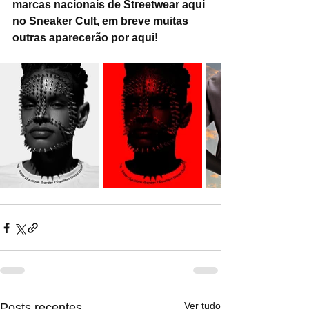
marcas nacionais de Streetwear aqui 
no Sneaker Cult, em breve muitas 
outras aparecerão por aqui!
Ver tudo
Posts recentes