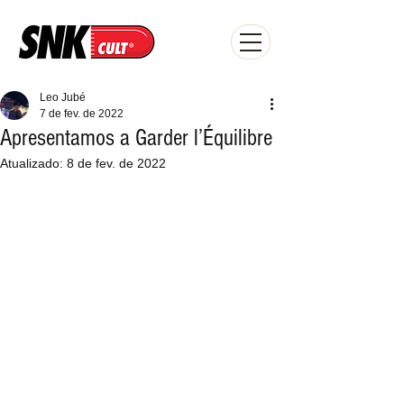
Leo Jubé
7 de fev. de 2022
Apresentamos a Garder l’Équilibre
Atualizado:
8 de fev. de 2022