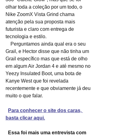
olhar toda a coleção por um todo, o 
Nike ZoomX Vista Grind chama 
atenção pela sua proposta mais 
futurista e claro com entrega de 
tecnologia e estilo.
    Perguntamos ainda qual era o seu 
Grail, e Hector disse que não tinha um 
Grail específico mas que está de olho 
em algum Air Jordan 4 e até mesmo no 
Yeezy Insulated Boot, uma bota de 
Kanye West que foi revelada 
recentemente e que obviamente já deu 
muito o que falar.
Para conhecer o site dos caras, 
basta clicar aqui.
Essa foi mais uma entrevista com 