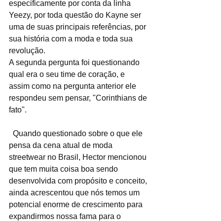
especificamente por conta da linha 
Yeezy, por toda questão do Kayne ser 
uma de suas principais referências, por 
sua história com a moda e toda sua 
revolução.
A segunda pergunta foi questionando 
qual era o seu time de coração, e 
assim como na pergunta anterior ele 
respondeu sem pensar, "Corinthians de 
fato".
  Quando questionado sobre o que ele 
pensa da cena atual de moda 
streetwear no Brasil, Hector mencionou 
que tem muita coisa boa sendo 
desenvolvida com propósito e conceito, 
ainda acrescentou que nós temos um 
potencial enorme de crescimento para 
expandirmos nossa fama para o 