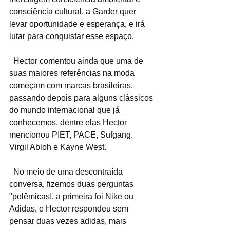
consciência cultural, a Garder quer 
levar oportunidade e esperança, e irá 
lutar para conquistar esse espaço.
  Hector comentou ainda que uma de 
suas maiores referências na moda 
começam com marcas brasileiras, 
passando depois para alguns clássicos 
do mundo internacional que já 
conhecemos, dentre elas Hector 
mencionou PIET, PACE, Sufgang, 
Virgil Abloh e Kayne West.
  No meio de uma descontraída 
conversa, fizemos duas perguntas 
"polêmicas!, a primeira foi Nike ou 
Adidas, e Hector respondeu sem 
pensar duas vezes adidas, mais 