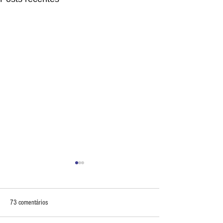
73 comentários