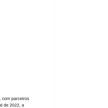
l de 2022, a 