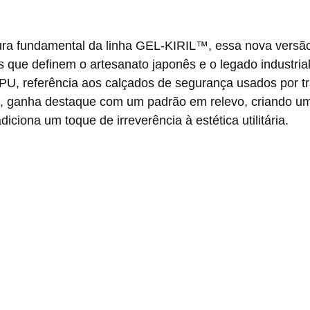
 que definem o artesanato japonês e o legado industrial.
TPU, referência aos calçados de segurança usados por t
os, ganha destaque com um padrão em relevo, criando um
diciona um toque de irreverência à estética utilitária.