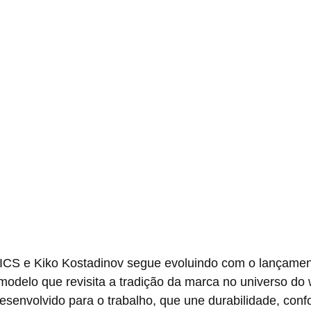
delo que revisita a tradição da marca no universo do 
desenvolvido para o trabalho, que une durabilidade, confo