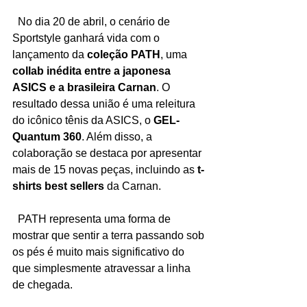
  No dia 20 de abril, o cenário de 
Sportstyle ganhará vida com o 
lançamento da 
coleção PATH
, uma 
collab inédita entre a japonesa 
ASICS e a brasileira Carnan
. O 
resultado dessa união é uma releitura 
do icônico tênis da ASICS, o 
GEL-
Quantum 360
. Além disso, a 
colaboração se destaca por apresentar 
mais de 15 novas peças, incluindo as 
t-
shirts best sellers 
da Carnan. 
  PATH representa uma forma de 
mostrar que sentir a terra passando sob 
os pés é muito mais significativo do 
que simplesmente atravessar a linha 
de chegada.