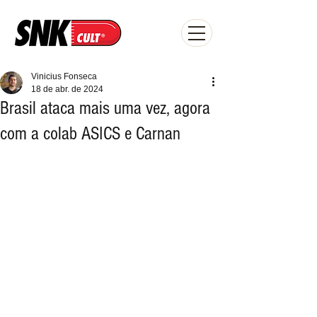
Vinicius Fonseca
18 de abr. de 2024
Brasil ataca mais uma vez, agora
com a colab ASICS e Carnan