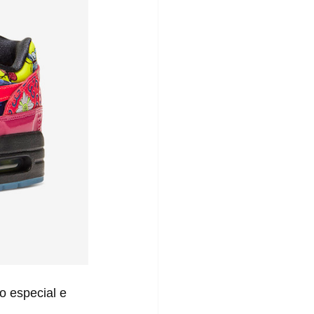
 especial e 