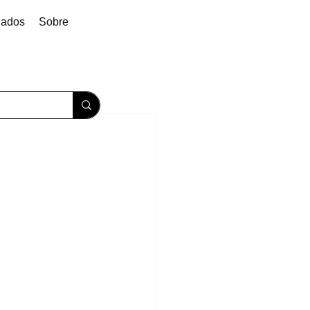
dados
Sobre