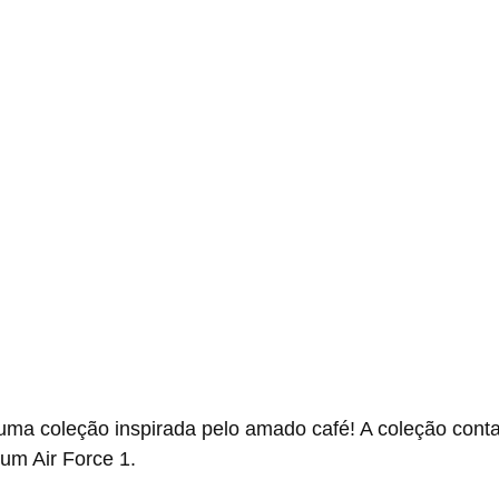
um Air Force 1.