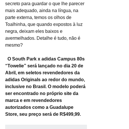
secreto para guardar o que lhe parecer 
mais adequado, ainda na língua, na 
parte externa, temos os olhos de 
Toalhinha, que quando expostos à luz 
negra, deixam eles baixos e 
avermelhados. Detalhe é tudo, não é 
mesmo?
  O South Park x adidas Campus 80s 
“Towelie” será lançado no dia 20 de 
Abril, em seletos revendedores da 
adidas Originals ao redor do mundo, 
inclusive no Brasil. O modelo poderá 
ser encontrado no próprio site da 
marca e em revendedores 
autorizados como a Guadalupe 
Store, seu preço será de R$499,99.