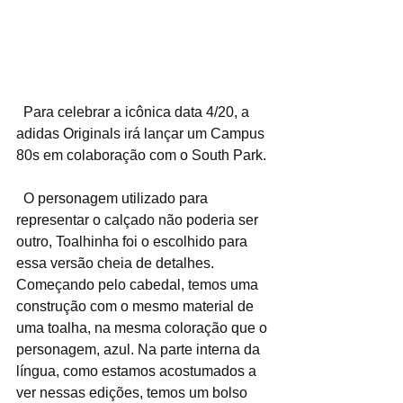
  Para celebrar a icônica data 4/20, a 
adidas Originals irá lançar um Campus 
80s em colaboração com o South Park.
  O personagem utilizado para 
representar o calçado não poderia ser 
outro, Toalhinha foi o escolhido para 
essa versão cheia de detalhes. 
Começando pelo cabedal, temos uma 
construção com o mesmo material de 
uma toalha, na mesma coloração que o 
personagem, azul. Na parte interna da 
língua, como estamos acostumados a 
ver nessas edições, temos um bolso 